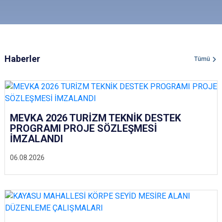
Haberler
Tümü
MEVKA 2026 TURİZM TEKNİK DESTEK
PROGRAMI PROJE SÖZLEŞMESİ
İMZALANDI
06.08.2026