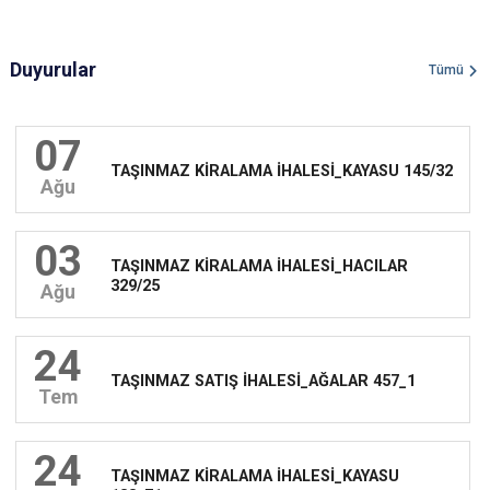
Duyurular
Tümü
07
TAŞINMAZ KİRALAMA İHALESİ_KAYASU 145/32
Ağu
03
TAŞINMAZ KİRALAMA İHALESİ_HACILAR
329/25
Ağu
24
TAŞINMAZ SATIŞ İHALESİ_AĞALAR 457_1
Tem
24
TAŞINMAZ KİRALAMA İHALESİ_KAYASU