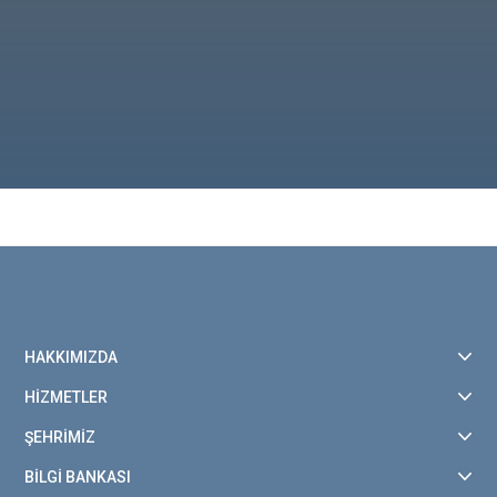
HAKKIMIZDA
HİZMETLER
ŞEHRİMİZ
BİLGİ BANKASI