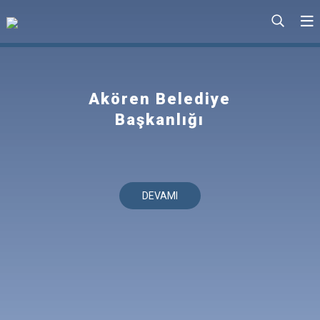
Akören Belediye
Başkanlığı
DEVAMI