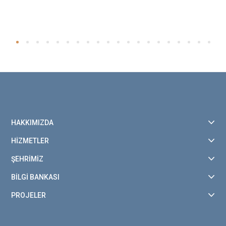
HAKKIMIZDA
HİZMETLER
ŞEHRİMİZ
BİLGİ BANKASI
PROJELER