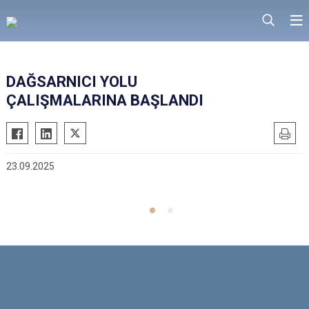
DAĞSARNICI YOLU
ÇALIŞMALARINA BAŞLANDI
23.09.2025